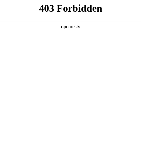
产品及服务
行业解决方案
合作伙伴
投资者关系