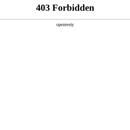
产品及服务
行业解决方案
合作伙伴
投资者关系