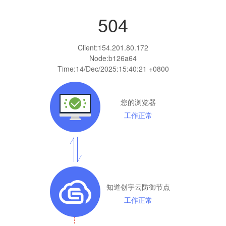
504
Client:
154.201.80.172
Node:b126a64
Time:
14/Dec/2025:15:40:21 +0800
您的浏览器
工作正常
知道创宇云防御节点
工作正常