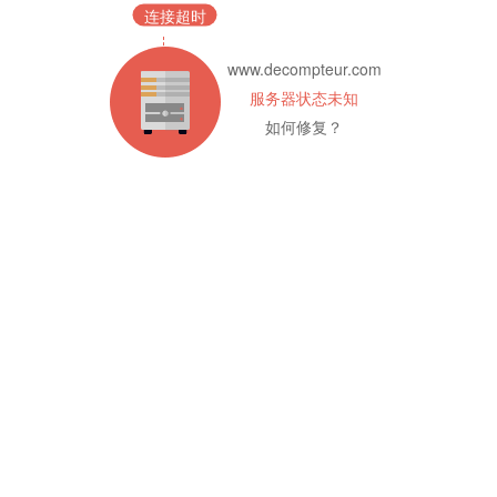
连接超时
www.decompteur.com
服务器状态未知
如何修复？